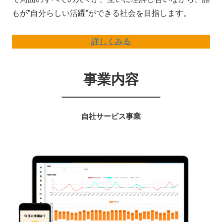
もが”自分らしい活躍”ができる社会を目指します。
詳しくみる
事業内容
自社サービス事業