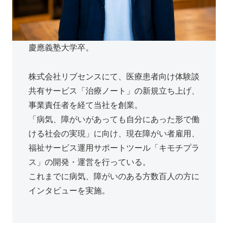
慶應義塾大学卒。
株式会社リブセンスにて、医療患者向け体験談
共有サービス「治療ノート」の新規立ち上げ、
事業責任者を経て当社を創業。
「病気、障がいがあっても自分にあった形で働
ける社会の実現」に向け、現在障がい者雇用、
福祉サービス運用サポートツール「キモチプラ
ス」の開発・運営を行っている。
これまでに病気、障がいのある方数百人の方に
インタビューを実施。