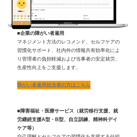
■企業の障がい者雇用
マネジメント方法のレコメンド、セルフケアの
習慣化サポート、社内外の情報共有効率化によ
り管理者の負担軽減および当事者の安定就労、
生産性向上をご支援します。
障がい者雇用担当者の方はこちら
■障害福祉・医療サービス（就労移行支援、就
労継続支援A型・B型、自立訓練、精神科デイ
ケア等）
自己理解とセルフケアの習慣化を支援する仕組