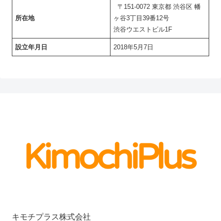
〒151-0072 東京都 渋谷区 幡
所在地
ヶ谷3丁目39番12号
渋谷ウエストビル1F
設立年月日
2018年5月7日
キモチプラス株式会社