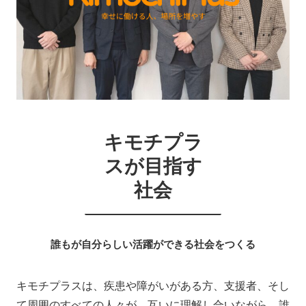
キモチプラ
スが目指す
社会
誰もが自分らしい活躍ができる社会をつくる
キモチプラスは、疾患や障がいがある方、支援者、そし
て周囲のすべての人々が、互いに理解し合いながら、誰