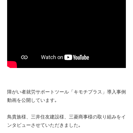
障がい者就労サポートツール「キモチプラス」導入事例
動画を公開しています｡
鳥貴族様、三井住友建設様、三菱商事様の取り組みをイ
ンタビューさせていただきました｡