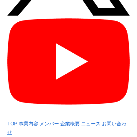
TOP
事業内容
メンバー
企業概要
ニュース
お問い合わ
せ