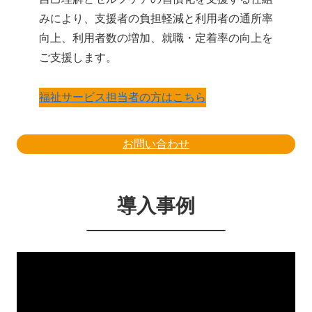
みにより、支援者の負担軽減と利用者の通所率
向上、利用者数の増加、就職・定着率の向上を
ご支援します。
福祉サービス担当者の方はこちら
お問い合わせ
導入事例