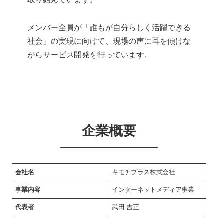
メンバー全員が「誰もが自分らしく活躍できる
社会」の実現に向けて、現場の声に耳を傾けな
がらサービス開発を行っています。
企業概要
会社名
キモチプラス株式会社
事業内容
インターネットメディア事業
代表者
武田 吉正