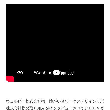
ウェルビー株式会社様、障がい者ワークスデザインラボ
株式会社様の取り組みをインタビューさせていただきま