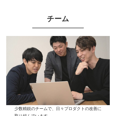
チーム
少数精鋭のチームで、日々プロダクトの改善に
取り組んでいます。