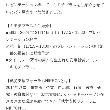
レゼンテーション枠にて、キモチプラスをご紹介させて
いただく機会をいただきました。
【キモチプラスのご紹介】
■日時：2024年12月14日（土）17:15～19:30 プレゼ
ンテーション枠内
※第一部（17:15～18:00）のプレゼンテーション➂（第
一部の最後）に登壇予定
■タイトル：1万件の声から生まれた安定就労ツール
「キモチプラス」
【就労支援フォーラムNIPPONとは】
2014年以降、事業所、企業、自治体、行政、医療、研
究・教育機関など、就労支援にかかわるキーパーソンが
さまざまな議論を続けてきた「就労支援フォーラム
NIPPON」。