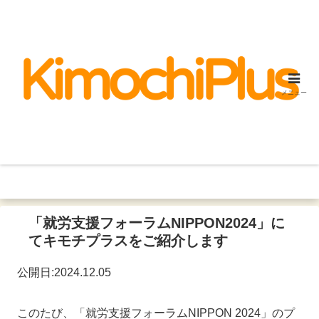
メニュー
「就労支援フォーラムNIPPON2024」に
てキモチプラスをご紹介します
公開日:2024.12.05
このたび、「就労支援フォーラムNIPPON 2024」のプ