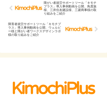
障がい者就労サポートツール「キモチ
プラス」導入事例動画を公開、鳥貴族
様、三井住友建設様、三菱商事様の取
り組みをご紹介
障害者就労サポートツール「キモチプ
ラス」導入事例動画を公開、ウェルビ
ー様と障がい者ワークスデザインラボ
様の取り組みをご紹介