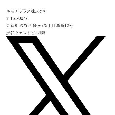
キモチプラス株式会社
〒151-0072
東京都 渋谷区 幡ヶ谷3丁目39番12号
渋谷ウェストビル1階