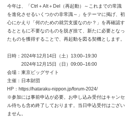
今年は、「Ctrl＋Alt＋Del（再起動）～これまでの常識
を進化させるいくつかの非常識～」をテーマに掲げ、初
心にかえり「何のための就労支援なのか？」を再確認す
るとともに不要なのものを脱ぎ捨て、新たに必要となっ
たものを獲得することで、再起動を図る契機とします。
日時：2024年12月14日（土）13:00–19:30
2024年12月15日（日）09:00–16:00
会場：東京ビッグサイト
主催：日本財団
HP：https://hataraku-nippon.jp/forum-2024/
※参加には事前申込が必要。お申し込み受付はキャンセ
ル待ちも含め終了しております。当日申込受付はござい
ません。